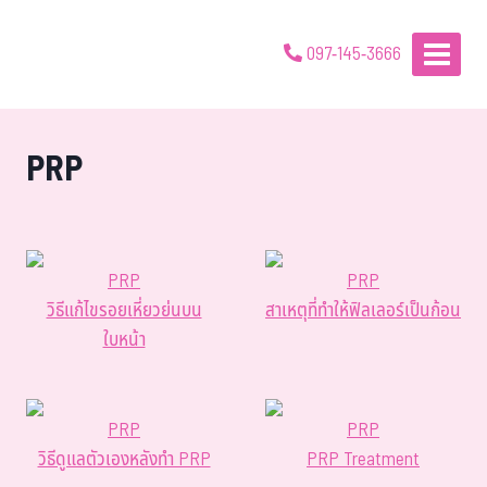
097-145-3666
PRP
PRP
PRP
วิธีแก้ไขรอยเหี่ยวย่นบน
สาเหตุที่ทำให้ฟิลเลอร์เป็นก้อน
ใบหน้า
PRP
PRP
วิธีดูแลตัวเองหลังทำ PRP
PRP Treatment