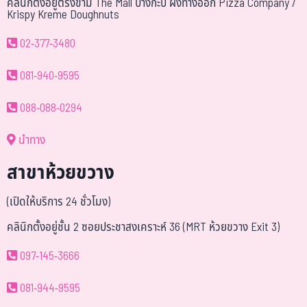
คลินิกตั้งอยู่ตรงข้าม The Mall บางกะปิ ฝั่งทางออก Pizza Company /
Krispy Kreme Doughnuts
02-377-3480
081-940-9595
088-088-0294
นำทาง
สาขาห้วยขวาง
(เปิดให้บริการ 24 ชั่วโมง)
คลินิกตั้งอยู่ชั้น 2 ซอยประชาสงเคราะห์ 36 (MRT ห้วยขวาง Exit 3)
097-145-3666
081-944-9595