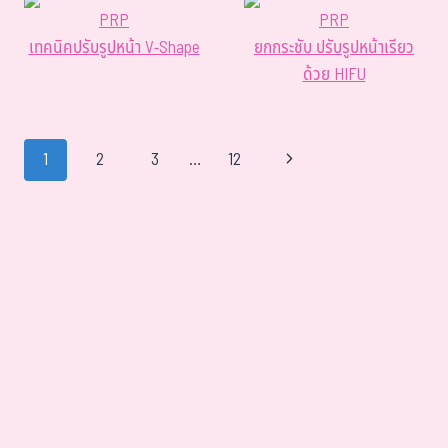
PRP
PRP
เทคนิคปรับรูปหน้า V-Shape
ยกกระชับ ปรับรูปหน้าเรียว
ด้วย HIFU
1
2
3
…
12