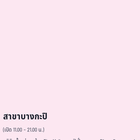
สาขาบางกะปิ
(เปิด 11.00 – 21.00 น.)