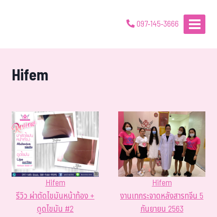
097-145-3666
Hifem
Hifem
Hifem
รีวิว ผ่าตัดไขมันหน้าท้อง +
งานเทกระจาดหลังสารทจีน 5
ดูดไขมัน #2
กันยายน 2563