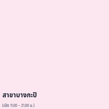
สาขาบางกะปิ
(เปิด 11.00 – 21.00 น.)