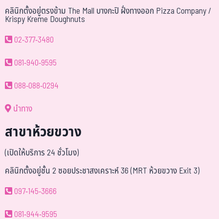
คลินิกตั้งอยู่ตรงข้าม The Mall บางกะปิ ฝั่งทางออก Pizza Company /
Krispy Kreme Doughnuts
02-377-3480
081-940-9595
088-088-0294
นำทาง
สาขาห้วยขวาง
(เปิดให้บริการ 24 ชั่วโมง)
คลินิกตั้งอยู่ชั้น 2 ซอยประชาสงเคราะห์ 36 (MRT ห้วยขวาง Exit 3)
097-145-3666
081-944-9595