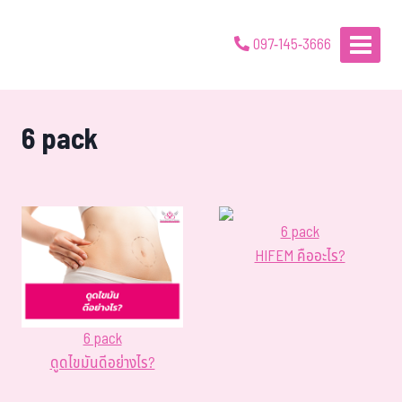
097-145-3666
6 pack
6 pack
HIFEM คืออะไร?
6 pack
ดูดไขมันดีอย่างไร?