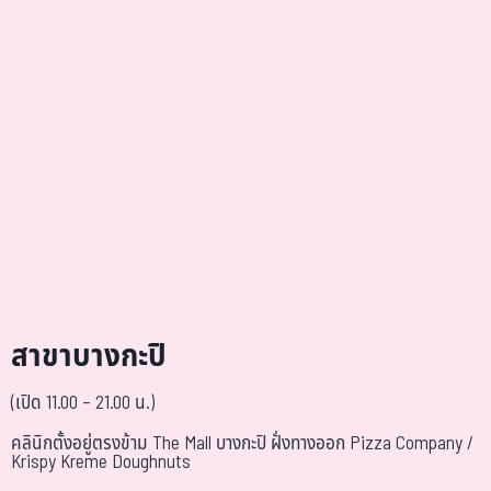
สาขาบางกะปิ
(เปิด 11.00 – 21.00 น.)
คลินิกตั้งอยู่ตรงข้าม The Mall บางกะปิ ฝั่งทางออก Pizza Company /
Krispy Kreme Doughnuts