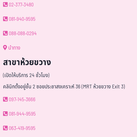
02-377-3480
081-940-9595
088-088-0294
นำทาง
สาขาห้วยขวาง
(เปิดให้บริการ 24 ชั่วโมง)
คลินิกตั้งอยู่ชั้น 2 ซอยประชาสงเคราะห์ 36 (MRT ห้วยขวาง Exit 3)
097-145-3666
081-944-9595
063-419-9595