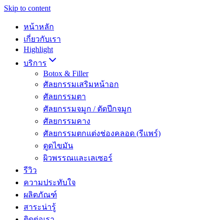
Skip to content
หน้าหลัก
เกี่ยวกับเรา
Highlight
บริการ
Botox & Filler
ศัลยกรรมเสริมหน้าอก
ศัลยกรรมตา
ศัลยกรรมจมูก / ตัดปีกจมูก
ศัลยกรรมคาง
ศัลยกรรมตกแต่งช่องคลอด (รีแพร์)
ดูดไขมัน
ผิวพรรณและเลเซอร์
รีวิว
ความประทับใจ
ผลิตภัณฑ์
สาระน่ารู้
ติดต่อเรา