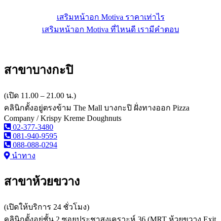
เสริมหน้าอก Motiva ราคาเท่าไร
เสริมหน้าอก Motiva ที่ไหนดี เรามีคำตอบ
สาขาบางกะปิ
(เปิด 11.00 – 21.00 น.)
คลินิกตั้งอยู่ตรงข้าม The Mall บางกะปิ ฝั่งทางออก Pizza
Company / Krispy Kreme Doughnuts
02-377-3480
081-940-9595
088-088-0294
นำทาง
สาขาห้วยขวาง
(เปิดให้บริการ 24 ชั่วโมง)
คลินิกตั้งอยู่ชั้น 2 ซอยประชาสงเคราะห์ 36 (MRT ห้วยขวาง Exit