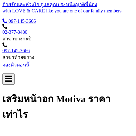
ด้วยรักและห่วงใย ดูแลคุณประหนึ่งญาติพี่น้อง
with LOVE & CARE like you are one of our family members
097-145-3666
02-377-3480
สาขาบางกะปิ
097-145-3666
สาขาห้วยขวาง
จองคิวตอนนี้
เสริมหน้าอก Motiva ราคา
เท่าไร