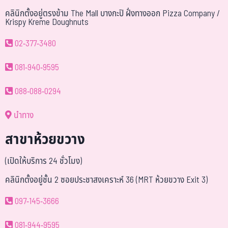
คลินิกตั้งอยู่ตรงข้าม The Mall บางกะปิ ฝั่งทางออก Pizza Company /
Krispy Kreme Doughnuts
02-377-3480
081-940-9595
088-088-0294
นำทาง
สาขาห้วยขวาง
(เปิดให้บริการ 24 ชั่วโมง)
คลินิกตั้งอยู่ชั้น 2 ซอยประชาสงเคราะห์ 36 (MRT ห้วยขวาง Exit 3)
097-145-3666
081-944-9595