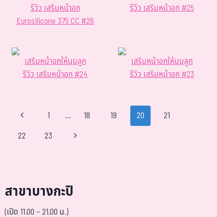
รีวิว เสริมหน้าอก
รีวิว เสริมหน้าอก #25
Eurosilicone 375 CC #26
เสริมหน้าอกให้นมลูก
เสริมหน้าอกให้นมลูก
รีวิว เสริมหน้าอก #24
รีวิว เสริมหน้าอก #23
1
…
18
19
20
21
22
23
สาขาบางกะปิ
(เปิด 11.00 – 21.00 น.)