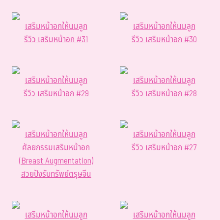
เสริมหน้าอกให้นมลูก
เสริมหน้าอกให้นมลูก
รีวิว เสริมหน้าอก #31
รีวิว เสริมหน้าอก #30
เสริมหน้าอกให้นมลูก
เสริมหน้าอกให้นมลูก
รีวิว เสริมหน้าอก #29
รีวิว เสริมหน้าอก #28
เสริมหน้าอกให้นมลูก
เสริมหน้าอกให้นมลูก
ศัลยกรรมเสริมหน้าอก
รีวิว เสริมหน้าอก #27
(Breast Augmentation)
สวยปังรับทรัพย์ตรุษจีน
เสริมหน้าอกให้นมลูก
เสริมหน้าอกให้นมลูก