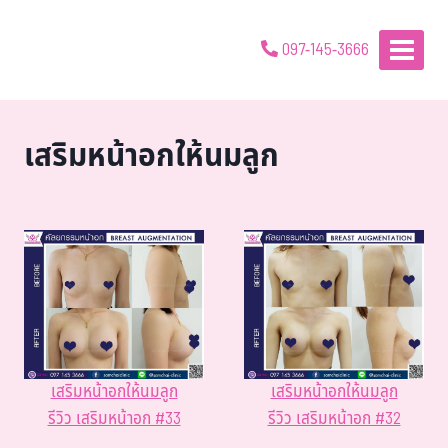
097-145-3666
เสริมหน้าอกให้นมลูก
เสริมหน้าอกให้นมลูก
เสริมหน้าอกให้นมลูก
รีวิว เสริมหน้าอก #33
รีวิว เสริมหน้าอก #32