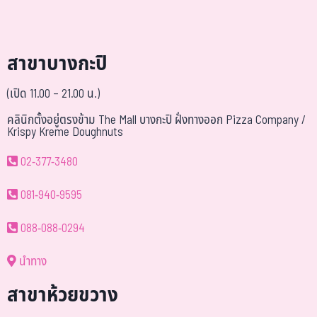
สาขาบางกะปิ
(เปิด 11.00 – 21.00 น.)
คลินิกตั้งอยู่ตรงข้าม The Mall บางกะปิ ฝั่งทางออก Pizza Company /
Krispy Kreme Doughnuts
02-377-3480
081-940-9595
088-088-0294
นำทาง
สาขาห้วยขวาง