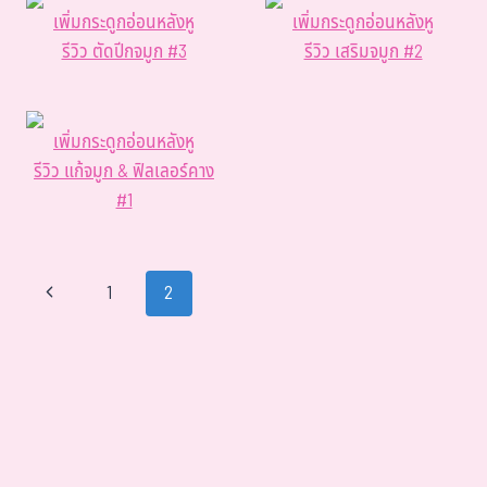
เพิ่มกระดูกอ่อนหลังหู
เพิ่มกระดูกอ่อนหลังหู
รีวิว ตัดปีกจมูก #3
รีวิว เสริมจมูก #2
เพิ่มกระดูกอ่อนหลังหู
รีวิว แก้จมูก & ฟิลเลอร์คาง
#1
1
2