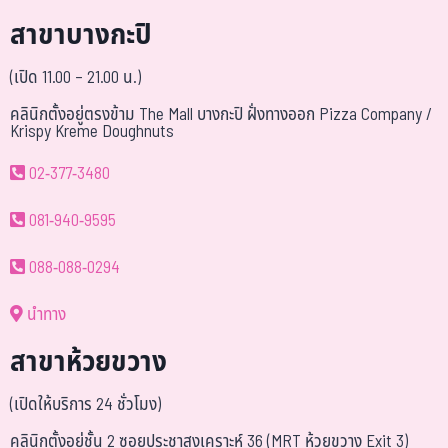
สาขาบางกะปิ
(เปิด 11.00 – 21.00 น.)
คลินิกตั้งอยู่ตรงข้าม The Mall บางกะปิ ฝั่งทางออก Pizza Company /
Krispy Kreme Doughnuts
02-377-3480
081-940-9595
088-088-0294
นำทาง
สาขาห้วยขวาง
(เปิดให้บริการ 24 ชั่วโมง)
คลินิกตั้งอยู่ชั้น 2 ซอยประชาสงเคราะห์ 36 (MRT ห้วยขวาง Exit 3)