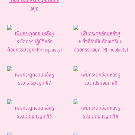
ศัลยกรรมเสริมจมูก/ตัดปีก
จมูก
เพิ่มกระดูกอ่อนหลังหู
เพิ่มกระดูกอ่อนหลังหู
8 ข้อควรปฏิบัติหลัง
5 สิ่งที่จำเป็นต้องเตรียม
ศัลยกรรมจมูก (Rhinoplasty)
ศัลยกรรมจมูก (Rhinoplasty)
เพิ่มกระดูกอ่อนหลังหู
เพิ่มกระดูกอ่อนหลังหู
รีวิว เสริมจมูก #7
รีวิว เสริมจมูก #6
เพิ่มกระดูกอ่อนหลังหู
เพิ่มกระดูกอ่อนหลังหู
รีวิว ตัดปีกจมูก #5
รีวิว ตัดปีกจมูก #4