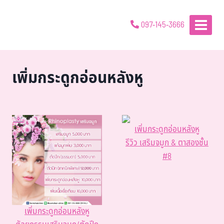
097-145-3666
เพิ่มกระดูกอ่อนหลังหู
เพิ่มกระดูกอ่อนหลังหู
รีวิว เสริมจมูก & ตาสองชั้น
#8
เพิ่มกระดูกอ่อนหลังหู