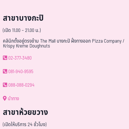
สาขาบางกะปิ
(เปิด 11.00 – 21.00 น.)
คลินิกตั้งอยู่ตรงข้าม The Mall บางกะปิ ฝั่งทางออก Pizza Company /
Krispy Kreme Doughnuts
02-377-3480
081-940-9595
088-088-0294
นำทาง
สาขาห้วยขวาง
(เปิดให้บริการ 24 ชั่วโมง)