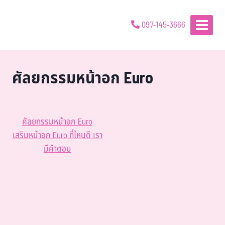
097-145-3666
ศัลยกรรมหน้าอก Euro
ศัลยกรรมหน้าอก Euro
เสริมหน้าอก Euro ที่ไหนดี เรา
มีคำตอบ