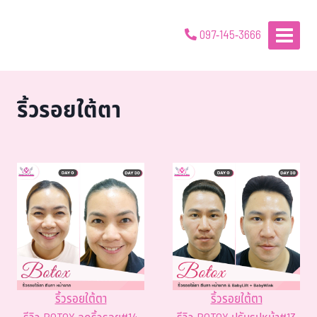
097-145-3666
ริ้วรอยใต้ตา
ริ้วรอยใต้ตา
ริ้วรอยใต้ตา