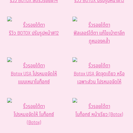
รีวิว BOTOX ลดริ้วรอย#14
รีวิว BOTOX ปรับรูปหน้า#13
ริ้วรอยใต้ตา
ริ้วรอยใต้ตา
รีวิว BOTOX ปรับรูปหน้า#12
ฟิลเลอร์ใต้ตา แก้ไขเบ้าตาลึก
ดูหมองคล้ำ
ริ้วรอยใต้ตา
ริ้วรอยใต้ตา
Botox USA โปรหมอจัดให้
Botox USA จัดจุดเดียว หรือ
แบบเหมาโบท็อกซ์
เฉพาะส่วน โปรหมอจัดให้
ริ้วรอยใต้ตา
ริ้วรอยใต้ตา
โปรหมอจัดให้ โบท็อกซ์
โบท็อกซ์ หน้าเรียว (Botox)
(Botox)