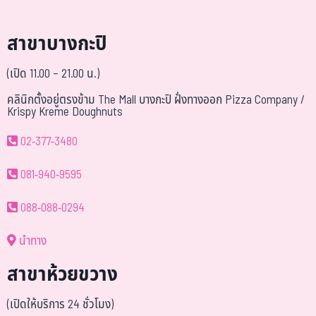
สาขาบางกะปิ
(เปิด 11.00 – 21.00 น.)
คลินิกตั้งอยู่ตรงข้าม The Mall บางกะปิ ฝั่งทางออก Pizza Company /
Krispy Kreme Doughnuts
02-377-3480
081-940-9595
088-088-0294
นำทาง
สาขาห้วยขวาง
(เปิดให้บริการ 24 ชั่วโมง)