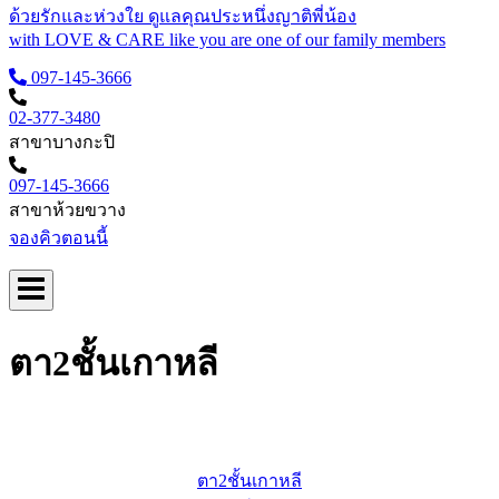
ด้วยรักและห่วงใย ดูแลคุณประหนึ่งญาติพี่น้อง
with LOVE & CARE like you are one of our family members
097-145-3666
02-377-3480
สาขาบางกะปิ
097-145-3666
สาขาห้วยขวาง
จองคิวตอนนี้
ตา2ชั้นเกาหลี
ตา2ชั้นเกาหลี