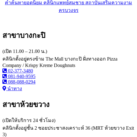
คำค้นหายอดนิยม คลินิกแพทย์สมชาย สถาบันเสริมความงาม
ครบวงจร
สาขาบางกะปิ
(เปิด 11.00 – 21.00 น.)
คลินิกตั้งอยู่ตรงข้าม The Mall บางกะปิ ฝั่งทางออก Pizza
Company / Krispy Kreme Doughnuts
02-377-3480
081-940-9595
088-088-0294
นำทาง
สาขาห้วยขวาง
(เปิดให้บริการ 24 ชั่วโมง)
คลินิกตั้งอยู่ชั้น 2 ซอยประชาสงเคราะห์ 36 (MRT ห้วยขวาง Exit
3)