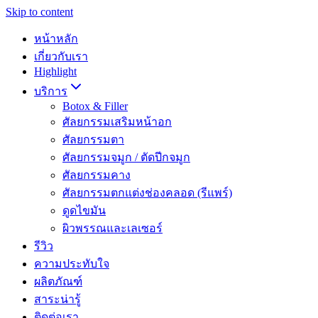
Skip to content
หน้าหลัก
เกี่ยวกับเรา
Highlight
บริการ
Botox & Filler
ศัลยกรรมเสริมหน้าอก
ศัลยกรรมตา
ศัลยกรรมจมูก / ตัดปีกจมูก
ศัลยกรรมคาง
ศัลยกรรมตกแต่งช่องคลอด (รีแพร์)
ดูดไขมัน
ผิวพรรณและเลเซอร์
รีวิว
ความประทับใจ
ผลิตภัณฑ์
สาระน่ารู้
ติดต่อเรา