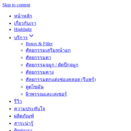
Skip to content
หน้าหลัก
เกี่ยวกับเรา
Highlight
บริการ
Botox & Filler
ศัลยกรรมเสริมหน้าอก
ศัลยกรรมตา
ศัลยกรรมจมูก / ตัดปีกจมูก
ศัลยกรรมคาง
ศัลยกรรมตกแต่งช่องคลอด (รีแพร์)
ดูดไขมัน
ผิวพรรณและเลเซอร์
รีวิว
ความประทับใจ
ผลิตภัณฑ์
สาระน่ารู้
ติดต่อเรา