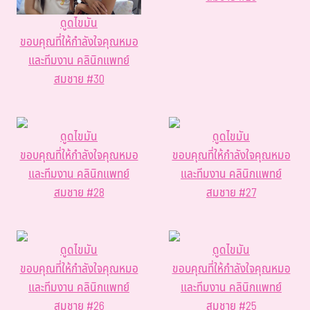
ดูดไขมัน
ขอบคุณที่ให้กำลังใจคุณหมอ
และทีมงาน คลินิกแพทย์
สมชาย #30
ดูดไขมัน
ดูดไขมัน
ขอบคุณที่ให้กำลังใจคุณหมอ
ขอบคุณที่ให้กำลังใจคุณหมอ
และทีมงาน คลินิกแพทย์
และทีมงาน คลินิกแพทย์
สมชาย #28
สมชาย #27
ดูดไขมัน
ดูดไขมัน
ขอบคุณที่ให้กำลังใจคุณหมอ
ขอบคุณที่ให้กำลังใจคุณหมอ
และทีมงาน คลินิกแพทย์
และทีมงาน คลินิกแพทย์
สมชาย #26
สมชาย #25