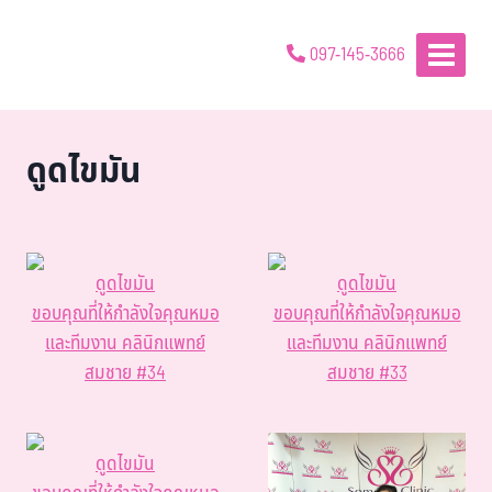
097-145-3666
ดูดไขมัน
ดูดไขมัน
ดูดไขมัน
ขอบคุณที่ให้กำลังใจคุณหมอ
ขอบคุณที่ให้กำลังใจคุณหมอ
และทีมงาน คลินิกแพทย์
และทีมงาน คลินิกแพทย์
สมชาย #34
สมชาย #33
ดูดไขมัน