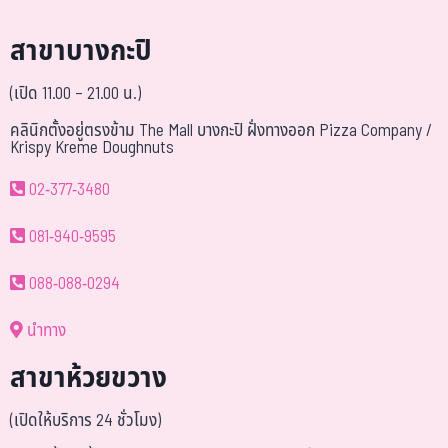
สาขาบางกะปิ
(เปิด 11.00 – 21.00 น.)
คลินิกตั้งอยู่ตรงข้าม The Mall บางกะปิ ฝั่งทางออก Pizza Company /
Krispy Kreme Doughnuts
02-377-3480
081-940-9595
088-088-0294
นำทาง
สาขาห้วยขวาง
(เปิดให้บริการ 24 ชั่วโมง)