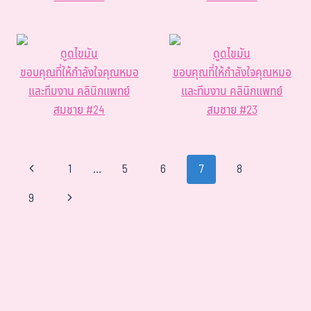
ดูดไขมัน
ดูดไขมัน
ขอบคุณที่ให้กำลังใจคุณหมอ
ขอบคุณที่ให้กำลังใจคุณหมอ
และทีมงาน คลินิกแพทย์
และทีมงาน คลินิกแพทย์
สมชาย #24
สมชาย #23
1
…
5
6
7
8
9