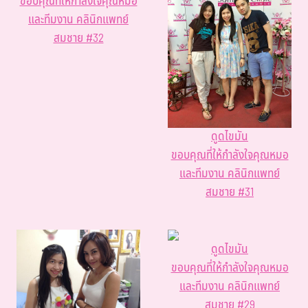
ขอบคุณที่ให้กำลังใจคุณหมอ
และทีมงาน คลินิกแพทย์
สมชาย #32
ดูดไขมัน
ขอบคุณที่ให้กำลังใจคุณหมอ
และทีมงาน คลินิกแพทย์
สมชาย #31
ดูดไขมัน
ขอบคุณที่ให้กำลังใจคุณหมอ
และทีมงาน คลินิกแพทย์
สมชาย #29