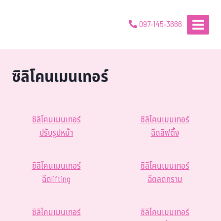
097-145-3666
ซิลิโคนเมนเทอร์
ซิลิโคนเมนเทอร์
ซิลิโคนเมนเทอร์
ปรับรูปหน้า
ฉีดลิฟติ้ง
ซิลิโคนเมนเทอร์
ซิลิโคนเมนเทอร์
ฉีดlifting
ฉีดลดกราม
ซิลิโคนเมนเทอร์
ซิลิโคนเมนเทอร์