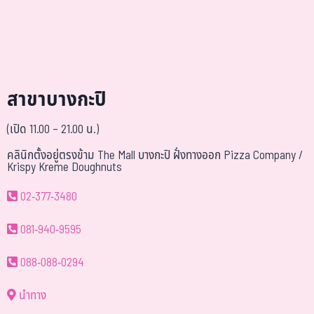
สาขาบางกะปิ
(เปิด 11.00 – 21.00 น.)
คลินิกตั้งอยู่ตรงข้าม The Mall บางกะปิ ฝั่งทางออก Pizza Company /
Krispy Kreme Doughnuts
02-377-3480
081-940-9595
088-088-0294
นำทาง