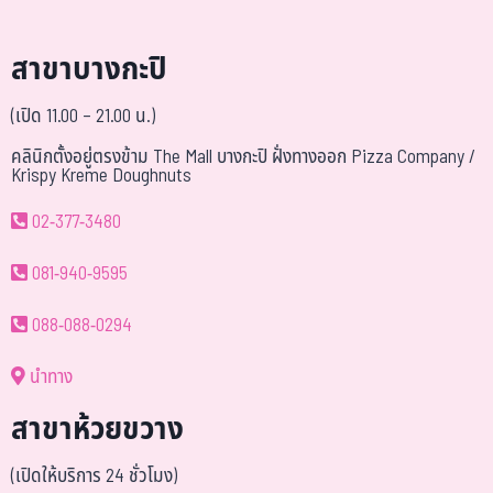
สาขาบางกะปิ
(เปิด 11.00 – 21.00 น.)
คลินิกตั้งอยู่ตรงข้าม The Mall บางกะปิ ฝั่งทางออก Pizza Company /
Krispy Kreme Doughnuts
02-377-3480
081-940-9595
088-088-0294
นำทาง
สาขาห้วยขวาง
(เปิดให้บริการ 24 ชั่วโมง)