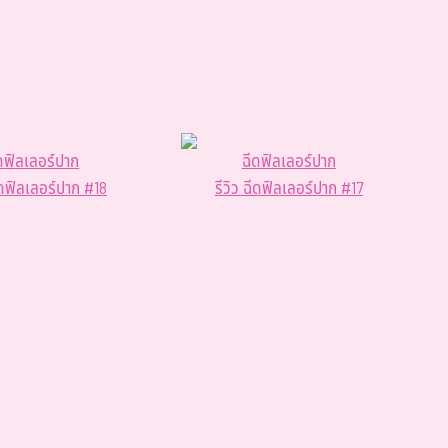
ดฟิลเลอร์ปาก
ฉีดฟิลเลอร์ปาก
ฉีดฟิลเลอร์ปาก #18
รีวิว ฉีดฟิลเลอร์ปาก #17