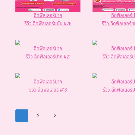
ฉีดฟิลเลอร์ปาก
ฉีดฟิลเลอร์
รีวิว ฉีดฟิลเลอร์ขมับ #26
รีวิว ฉีดฟิลเลอร์
ฉีดฟิลเลอร์ปาก
ฉีดฟิลเลอร์
รีวิว ฉีดฟิลเลอร์ปาก #21
รีวิว ฉีดฟิลเลอร์
ฉีดฟิลเลอร์ปาก
ฉีดฟิลเลอร์
รีวิว ฉีดฟิลเลอร์ #16
รีวิว ฉีดฟิลเลอร์
1
2