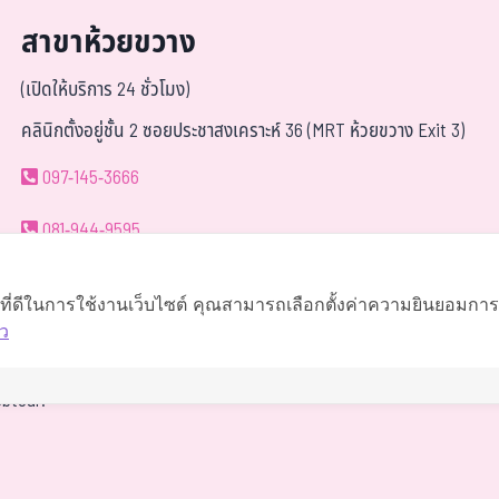
สาขาห้วยขวาง
(เปิดให้บริการ 24 ชั่วโมง)
คลินิกตั้งอยู่ชั้น 2 ซอยประชาสงเคราะห์ 36 (MRT ห้วยขวาง Exit 3)
097-145-3666
081-944-9595
063-419-9595
์ที่ดีในการใช้งานเว็บไซต์ คุณสามารถเลือกตั้งค่าความยินยอมการใช
ว
นำทาง
btour.