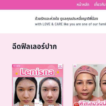
หน้าหลัก
เกี่ยวกั
ด้วยรักและห่วงใย ดูแลคุณประหนึ่งญาติพี่น้อง
with LOVE & CARE like you are one of our fam
ฉีดฟิลเลอร์ปาก