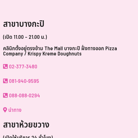
สาขาบางกะปิ
(เปิด 11.00 – 21.00 น.)
คลินิกตั้งอยู่ตรงข้าม The Mall บางกะปิ ฝั่งทางออก Pizza
Company / Krispy Kreme Doughnuts
02-377-3480
081-940-9595
088-088-0294
นำทาง
สาขาห้วยขวาง