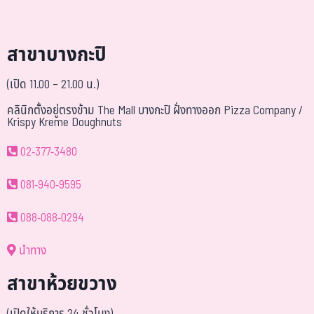
สาขาบางกะปิ
(เปิด 11.00 – 21.00 น.)
คลินิกตั้งอยู่ตรงข้าม The Mall บางกะปิ ฝั่งทางออก Pizza Company /
Krispy Kreme Doughnuts
02-377-3480
081-940-9595
088-088-0294
นำทาง
สาขาห้วยขวาง