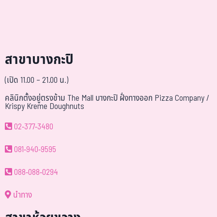
สาขาบางกะปิ
(เปิด 11.00 – 21.00 น.)
คลินิกตั้งอยู่ตรงข้าม The Mall บางกะปิ ฝั่งทางออก Pizza Company /
Krispy Kreme Doughnuts
02-377-3480
081-940-9595
088-088-0294
นำทาง