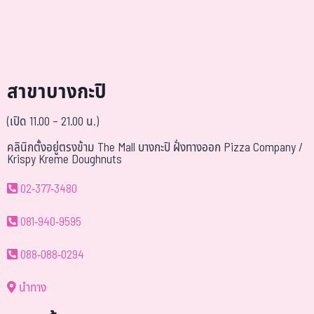
สาขาบางกะปิ
(เปิด 11.00 – 21.00 น.)
คลินิกตั้งอยู่ตรงข้าม The Mall บางกะปิ ฝั่งทางออก Pizza Company /
Krispy Kreme Doughnuts
02-377-3480
081-940-9595
088-088-0294
นำทาง