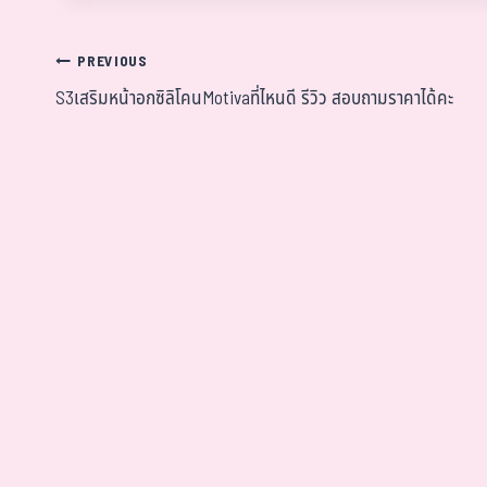
PREVIOUS
S3เสริมหน้าอกซิลิโคนMotivaที่ไหนดี รีวิว สอบถามราคาได้คะ