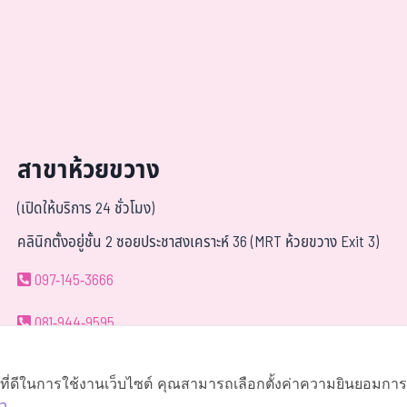
สาขาห้วยขวาง
(เปิดให้บริการ 24 ชั่วโมง)
คลินิกตั้งอยู่ชั้น 2 ซอยประชาสงเคราะห์ 36 (MRT ห้วยขวาง Exit 3)
097-145-3666
081-944-9595
063-419-9595
์ที่ดีในการใช้งานเว็บไซต์ คุณสามารถเลือกตั้งค่าความยินยอมการใช
ว