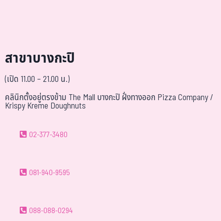
สาขาบางกะปิ
(เปิด 11.00 – 21.00 น.)
คลินิกตั้งอยู่ตรงข้าม The Mall บางกะปิ ฝั่งทางออก Pizza Company /
Krispy Kreme Doughnuts
02-377-3480
081-940-9595
088-088-0294