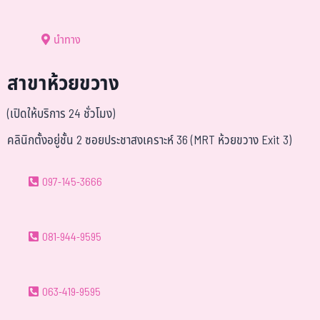
นำทาง
สาขาห้วยขวาง
(เปิดให้บริการ 24 ชั่วโมง)
คลินิกตั้งอยู่ชั้น 2 ซอยประชาสงเคราะห์ 36 (MRT ห้วยขวาง Exit 3)
097-145-3666
081-944-9595
063-419-9595