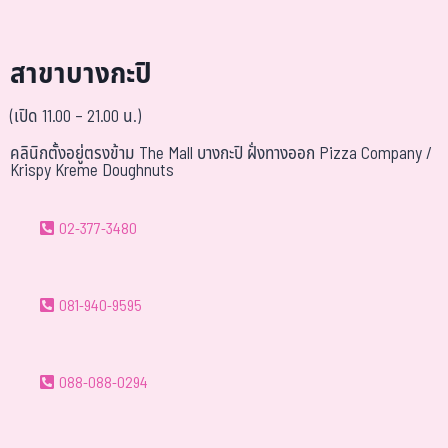
สาขาบางกะปิ
(เปิด 11.00 – 21.00 น.)
คลินิกตั้งอยู่ตรงข้าม The Mall บางกะปิ ฝั่งทางออก Pizza Company /
Krispy Kreme Doughnuts
02-377-3480
081-940-9595
088-088-0294