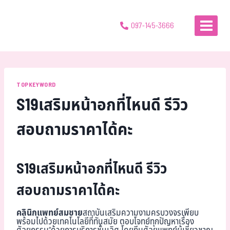
097-145-3666
TOPKEYWORD
S19เสริมหน้าอกที่ไหนดี รีวิว
สอบถามราคาได้คะ
S19เสริมหน้าอกที่ไหนดี รีวิว
สอบถามราคาได้คะ
คลินิกแพทย์สมชาย
สถาบันเสริมความงามครบวงจรเพียบ
พร้อมไปด้วยเทคโนโลยีที่ทันสมัย ตอบโจทย์ทุกปัญหาเรื่อง