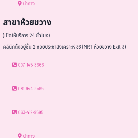
นำทาง
สาขาห้วยขวาง
(เปิดให้บริการ 24 ชั่วโมง)
คลินิกตั้งอยู่ชั้น 2 ซอยประชาสงเคราะห์ 36 (MRT ห้วยขวาง Exit 3)
097-145-3666
081-944-9595
063-419-9595
นำทาง