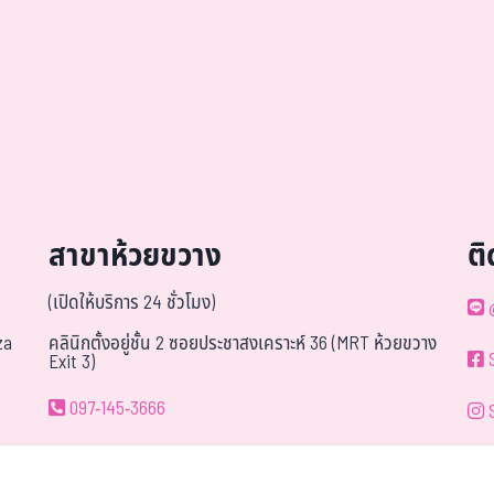
สาขาห้วยขวาง
ต
(เปิดให้บริการ 24 ชั่วโมง)
za
คลินิกตั้งอยู่ชั้น 2 ซอยประชาสงเคราะห์ 36 (MRT ห้วยขวาง
Exit 3)
097-145-3666
081-944-9595