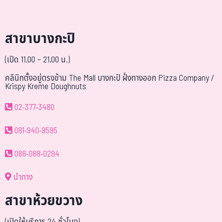
สาขาบางกะปิ
(เปิด 11.00 – 21.00 น.)
คลินิกตั้งอยู่ตรงข้าม The Mall บางกะปิ ฝั่งทางออก Pizza Company /
Krispy Kreme Doughnuts
02-377-3480
081-940-9595
088-088-0294
นำทาง
สาขาห้วยขวาง