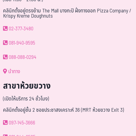
คลินิกตั้งอยู่ตรงข้าม The Mall บางกะปิ ฝั่งทางออก Pizza Company /
Krispy Kreme Doughnuts
02-377-3480
081-940-9595
088-088-0294
นำทาง
สาขาห้วยขวาง
(เปิดให้บริการ 24 ชั่วโมง)
คลินิกตั้งอยู่ชั้น 2 ซอยประชาสงเคราะห์ 36 (MRT ห้วยขวาง Exit 3)
097-145-3666