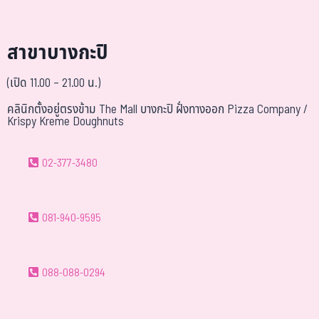
สาขาบางกะปิ
(เปิด 11.00 – 21.00 น.)
คลินิกตั้งอยู่ตรงข้าม The Mall บางกะปิ ฝั่งทางออก Pizza Company /
Krispy Kreme Doughnuts
02-377-3480
081-940-9595
088-088-0294