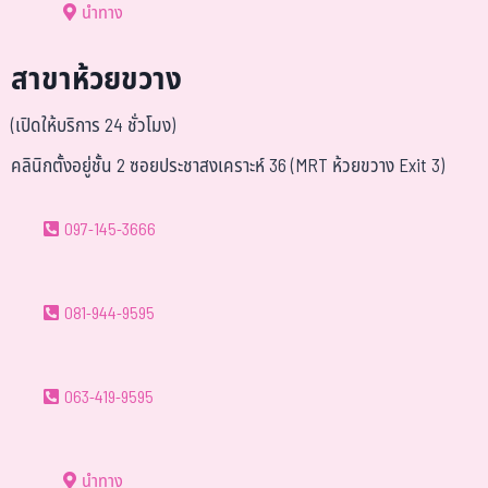
นำทาง
สาขาห้วยขวาง
(เปิดให้บริการ 24 ชั่วโมง)
คลินิกตั้งอยู่ชั้น 2 ซอยประชาสงเคราะห์ 36 (MRT ห้วยขวาง Exit 3)
097-145-3666
081-944-9595
063-419-9595
นำทาง