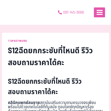
097-145-3666
TOPKEYWORD
S12ฉีดยกกระชับที่ไหนดี รีวิว
สอบถามราคาได้คะ
S12ฉีดยกกระชับที่ไหนดี รีวิว
สอบถามราคาได้คะ
คลินิกแพทย์สมชาย
สถาบันเสริมความงามครบวงจรเพียบ
พร้อมไปด้วยเทคโนโลยีที่ทันสมัย ตอบโจทย์ทุกปัญหาเรื่อง