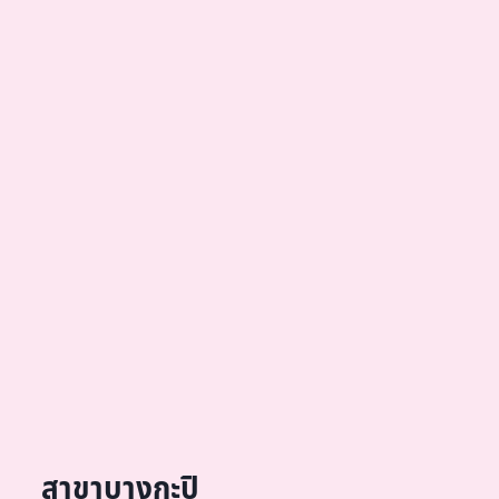
สาขาบางกะปิ