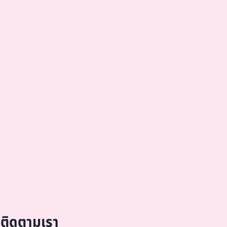
ติดตามเรา