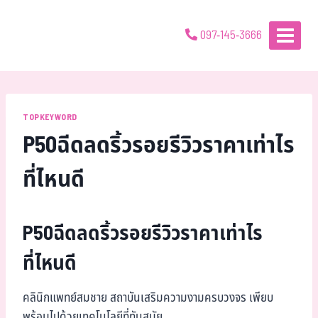
097-145-3666
TOPKEYWORD
P50ฉีดลดริ้วรอยรีวิวราคาเท่าไร
ที่ไหนดี
P50ฉีดลดริ้วรอยรีวิวราคาเท่าไร
ที่ไหนดี
คลินิกแพทย์สมชาย สถาบันเสริมความงามครบวงจร เพียบ
พร้อมไปด้วยเทคโนโลยีที่ทันสมัย