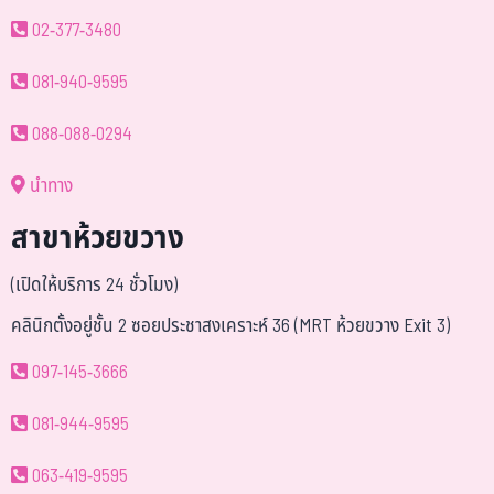
02-377-3480
081-940-9595
088-088-0294
นำทาง
สาขาห้วยขวาง
(เปิดให้บริการ 24 ชั่วโมง)
คลินิกตั้งอยู่ชั้น 2 ซอยประชาสงเคราะห์ 36 (MRT ห้วยขวาง Exit 3)
097-145-3666
081-944-9595
063-419-9595