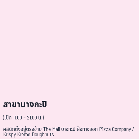
สาขาบางกะปิ
(เปิด 11.00 – 21.00 น.)
คลินิกตั้งอยู่ตรงข้าม The Mall บางกะปิ ฝั่งทางออก Pizza Company /
Krispy Kreme Doughnuts