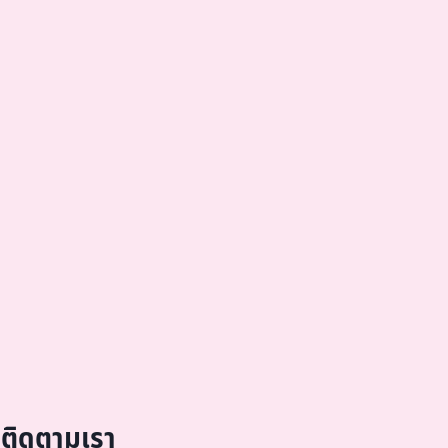
ติดตามเรา