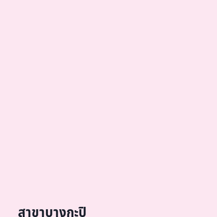
สาขาบางกะปิ