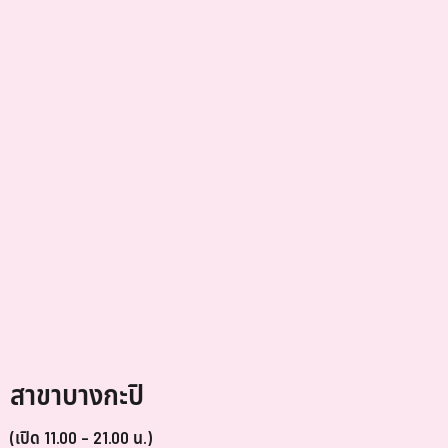
สาขาบางกะปิ
(เปิด 11.00 – 21.00 น.)