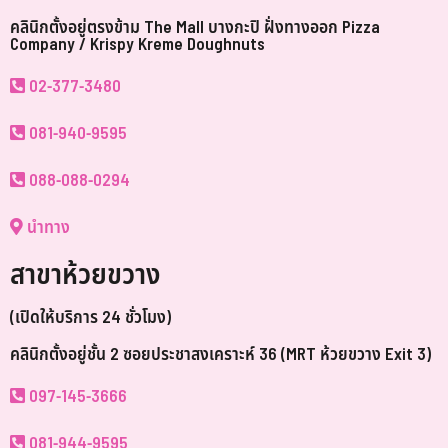
คลินิกตั้งอยู่ตรงข้าม The Mall บางกะปิ ฝั่งทางออก Pizza
Company / Krispy Kreme Doughnuts
02-377-3480
081-940-9595
088-088-0294
นำทาง
สาขาห้วยขวาง
(เปิดให้บริการ 24 ชั่วโมง)
คลินิกตั้งอยู่ชั้น 2 ซอยประชาสงเคราะห์ 36 (MRT ห้วยขวาง Exit 3)
097-145-3666
081-944-9595