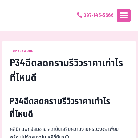
097-145-3666
TOPKEYWORD
P34ฉีดลดกรามรีวิวราคาเท่าไร
ที่ไหนดี
P34ฉีดลดกรามรีวิวราคาเท่าไร
ที่ไหนดี
คลินิกแพทย์สมชาย สถาบันเสริมความงามครบวงจร เพียบ
พร้อมไปด้วยเทคโนโลยีที่ทันสมัย