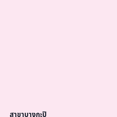
สาขาบางกะปิ