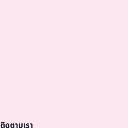
ติดตามเรา