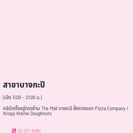
สาขาบางกะปิ
(เปิด 11.00 – 21.00 น.)
คลินิกตั้งอยู่ตรงข้าม The Mall บางกะปิ ฝั่งทางออก Pizza Company /
Krispy Kreme Doughnuts
02-377-3480