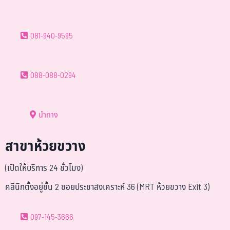
081-940-9595
088-088-0294
นำทาง
สาขาห้วยขวาง
(เปิดให้บริการ 24 ชั่วโมง)
คลินิกตั้งอยู่ชั้น 2 ซอยประชาสงเคราะห์ 36 (MRT ห้วยขวาง Exit 3)
097-145-3666