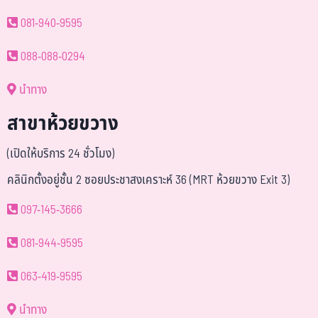
081-940-9595
088-088-0294
นำทาง
สาขาห้วยขวาง
(เปิดให้บริการ 24 ชั่วโมง)
คลินิกตั้งอยู่ชั้น 2 ซอยประชาสงเคราะห์ 36 (MRT ห้วยขวาง Exit 3)
097-145-3666
081-944-9595
063-419-9595
นำทาง