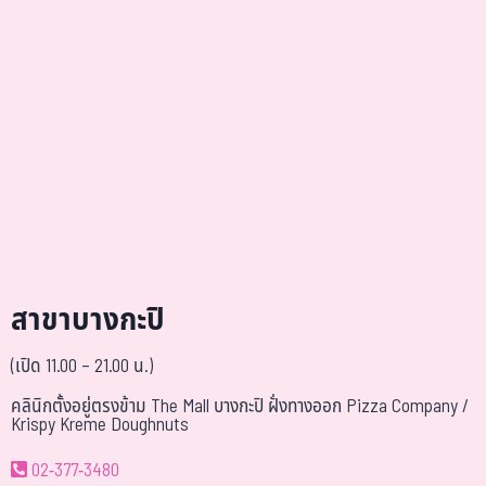
สาขาบางกะปิ
(เปิด 11.00 – 21.00 น.)
คลินิกตั้งอยู่ตรงข้าม The Mall บางกะปิ ฝั่งทางออก Pizza Company /
Krispy Kreme Doughnuts
02-377-3480