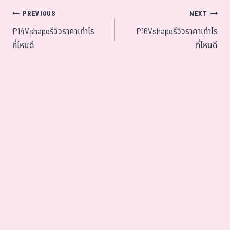
PREVIOUS
NEXT
P14Vshapeรีวิวราคาเท่าไร
P16Vshapeรีวิวราคาเท่าไร
ที่ไหนดี
ที่ไหนดี