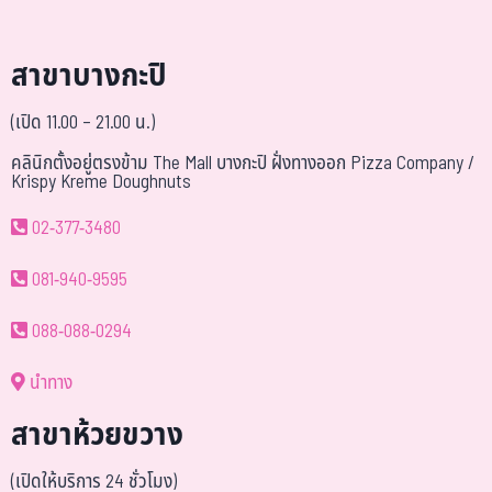
สาขาบางกะปิ
(เปิด 11.00 – 21.00 น.)
คลินิกตั้งอยู่ตรงข้าม The Mall บางกะปิ ฝั่งทางออก Pizza Company /
Krispy Kreme Doughnuts
02-377-3480
081-940-9595
088-088-0294
นำทาง
สาขาห้วยขวาง
(เปิดให้บริการ 24 ชั่วโมง)