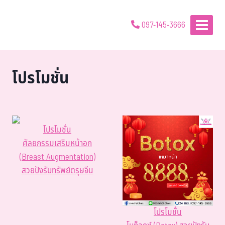
097-145-3666
โปรโมชั่น
โปรโมชั่น
ศัลยกรรมเสริมหน้าอก
(Breast Augmentation)
สวยปังรับทรัพย์ตรุษจีน
โปรโมชั่น