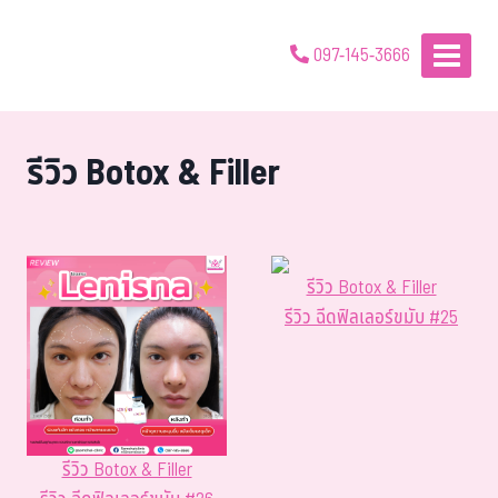
097-145-3666
รีวิว Botox & Filler
รีวิว Botox & Filler
รีวิว ฉีดฟิลเลอร์ขมับ #25
รีวิว Botox & Filler