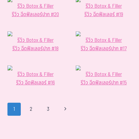
รีวิว Botox & Filler
รีวิว Botox & Filler
รีวิว ฉีดฟิลเลอร์ปาก #20
รีวิว ฉีดฟิลเลอร์ #19
รีวิว Botox & Filler
รีวิว Botox & Filler
รีวิว ฉีดฟิลเลอร์ปาก #18
รีวิว ฉีดฟิลเลอร์ปาก #17
รีวิว Botox & Filler
รีวิว Botox & Filler
รีวิว ฉีดฟิลเลอร์ #16
รีวิว ฉีดฟิลเลอร์ปาก #15
1
2
3