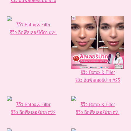
รีวิว ฉีดฟิลเลอร์ขมับ #26
รีวิว Botox & Filler
รีวิว ฉีดฟิลเลอร์ใต้ตา #24
รีวิว Botox & Filler
รีวิว ฉีดฟิลเลอร์ปาก #23
รีวิว Botox & Filler
รีวิว Botox & Filler
รีวิว ฉีดฟิลเลอร์ปาก #22
รีวิว ฉีดฟิลเลอร์ปาก #21