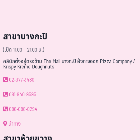
สาขาบางกะปิ
(เปิด 11.00 – 21.00 น.)
คลินิกตั้งอยู่ตรงข้าม The Mall บางกะปิ ฝั่งทางออก Pizza Company /
Krispy Kreme Doughnuts
02-377-3480
081-940-9595
088-088-0294
นำทาง
สาขาห้วยขวาง