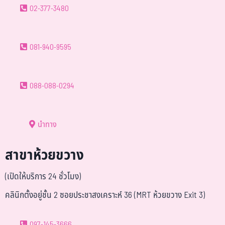
02-377-3480
081-940-9595
088-088-0294
นำทาง
สาขาห้วยขวาง
(เปิดให้บริการ 24 ชั่วโมง)
คลินิกตั้งอยู่ชั้น 2 ซอยประชาสงเคราะห์ 36 (MRT ห้วยขวาง Exit 3)
097-145-3666