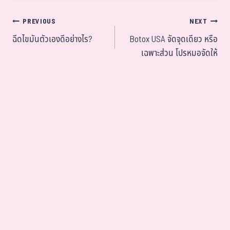
PREVIOUS
NEXT
ฉีดไขมันตัวเองดีอย่างไร?
Botox USA จัดจุดเดียว หรือ
เฉพาะส่วน โปรหมอจัดให้