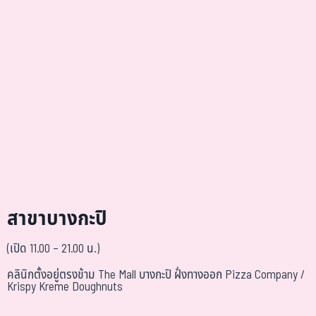
สาขาบางกะปิ
(เปิด 11.00 – 21.00 น.)
คลินิกตั้งอยู่ตรงข้าม The Mall บางกะปิ ฝั่งทางออก Pizza Company /
Krispy Kreme Doughnuts