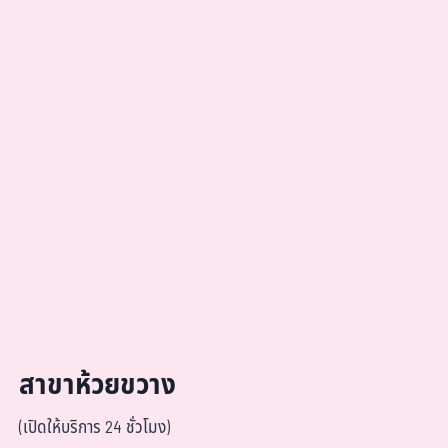
สาขาห้วยขวาง
(เปิดให้บริการ 24 ชั่วโมง)