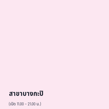
สาขาบางกะปิ
(เปิด 11.00 – 21.00 น.)