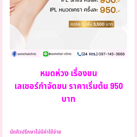
หมดห่วง เรื่องขน
เลเซอร์กำจัดขน ราคาเริ่มต้น 950
บาท
นัดคิวปรึกษาไม่มีค่าใช้จ่าย