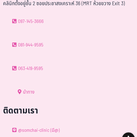
คลินิกตั้งอยู่ชั้น 2 ซอยประชาสงเคราะห์ 36 (MRT ห้วยขวาง Exit 3)
097-145-3666
081-944-9595
063-419-9595
นำทาง
ติดตามเรา
@somchai-clinic (มี@)