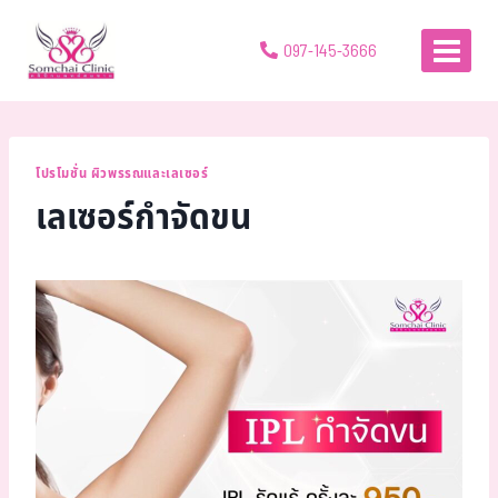
097-145-3666
โปรโมชั่น ผิวพรรณและเลเซอร์
เลเซอร์กำจัดขน