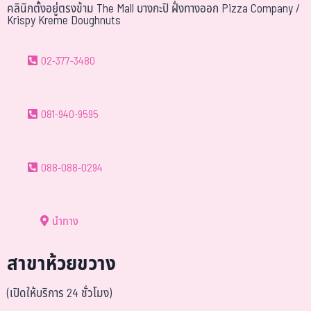
คลินิกตั้งอยู่ตรงข้าม The Mall บางกะปิ ฝั่งทางออก Pizza Company /
Krispy Kreme Doughnuts
02-377-3480
081-940-9595
088-088-0294
นำทาง
สาขาห้วยขวาง
(เปิดให้บริการ 24 ชั่วโมง)