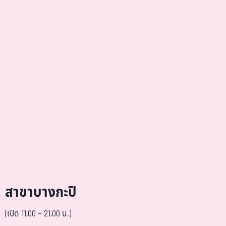
สาขาบางกะปิ
(เปิด 11.00 – 21.00 น.)