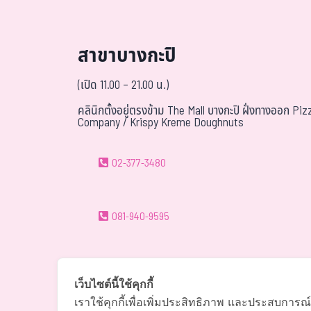
สาขาบางกะปิ
(เปิด 11.00 – 21.00 น.)
คลินิกตั้งอยู่ตรงข้าม The Mall บางกะปิ ฝั่งทางออก Piz
Company / Krispy Kreme Doughnuts
02-377-3480
081-940-9595
088-088-0294
เว็บไซต์นี้ใช้คุกกี้
เราใช้คุกกี้เพื่อเพิ่มประสิทธิภาพ และประสบการณ