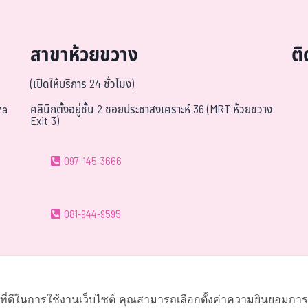
สาขาห้วยขวาง
ต
(เปิดให้บริการ 24 ชั่วโมง)
za
คลินิกตั้งอยู่ชั้น 2 ซอยประชาสงเคราะห์ 36 (MRT ห้วยขวาง
Exit 3)
097-145-3666
081-944-9595
063-419-9595
์ที่ดีในการใช้งานเว็บไซต์ คุณสามารถเลือกตั้งค่าความยินยอมการใช