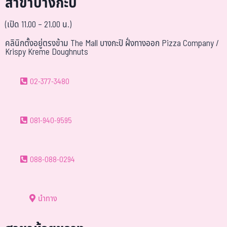
สาขาบางกะปิ
(เปิด 11.00 – 21.00 น.)
คลินิกตั้งอยู่ตรงข้าม The Mall บางกะปิ ฝั่งทางออก Pizza Company /
Krispy Kreme Doughnuts
02-377-3480
081-940-9595
088-088-0294
นำทาง