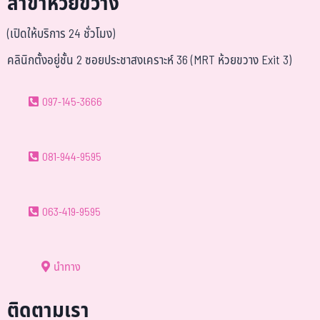
สาขาห้วยขวาง
(เปิดให้บริการ 24 ชั่วโมง)
คลินิกตั้งอยู่ชั้น 2 ซอยประชาสงเคราะห์ 36 (MRT ห้วยขวาง Exit 3)
097-145-3666
081-944-9595
063-419-9595
นำทาง
ติดตามเรา