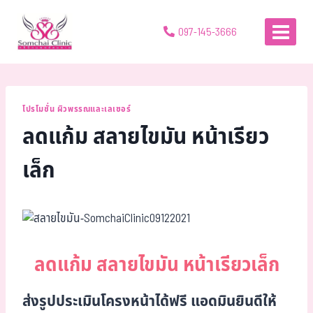
097-145-3666
โปรโมชั่น ผิวพรรณและเลเซอร์
ลดแก้ม สลายไขมัน หน้าเรียว
เล็ก
ลดแก้ม สลายไขมัน หน้าเรียวเล็ก
ส่งรูปประเมินโครงหน้าได้ฟรี แอดมินยินดีให้