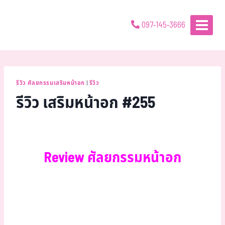
097-145-3666
รีวิว ศัลยกรรมเสริมหน้าอก
|
รีวิว
รีวิว เสริมหน้าอก #255
Review ศัลยกรรมหน้าอก