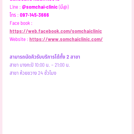
Line :
@somchai-clinic
(มี@)
โทร :
097-145-3666
Face book :
https://web.facebook.com/somchaiclinic
Website :
https://www.somchaiclinic.com/
สามารถนัดคิวรับบริการได้ทั้ง 2 สาขา
สาขา บางกะปิ 10:00 น. – 21:00 น.
สาขา ห้วยขวาง 24 ชั่วโมง