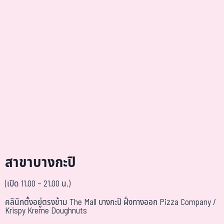
สาขาบางกะปิ
(เปิด 11.00 – 21.00 น.)
คลินิกตั้งอยู่ตรงข้าม The Mall บางกะปิ ฝั่งทางออก Pizza Company /
Krispy Kreme Doughnuts