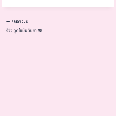
PREVIOUS
รีวิว ดูดไขมันต้นขา #9