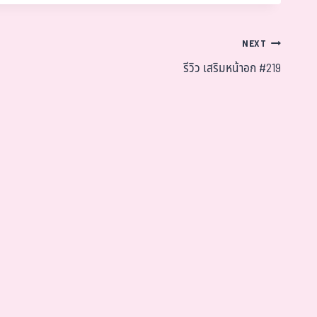
NEXT
รีวิว เสริมหน้าอก #219