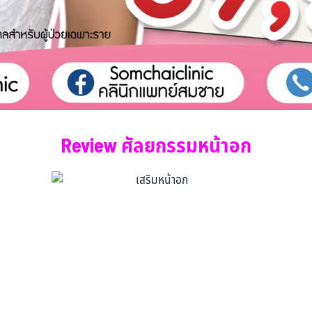
Review ศัลยกรรมหน้าอก