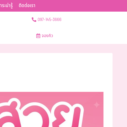
าระน่ารู้
ติดต่อเรา
097-145-3666
จองคิว