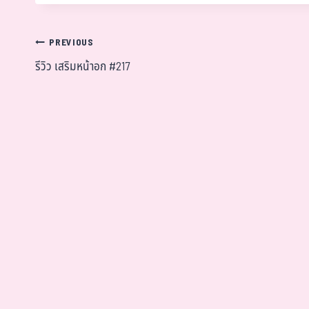
PREVIOUS
รีวิว เสริมหน้าอก #217