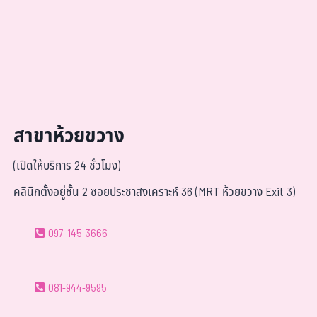
สาขาห้วยขวาง
(เปิดให้บริการ 24 ชั่วโมง)
คลินิกตั้งอยู่ชั้น 2 ซอยประชาสงเคราะห์ 36 (MRT ห้วยขวาง Exit 3)
097-145-3666
081-944-9595