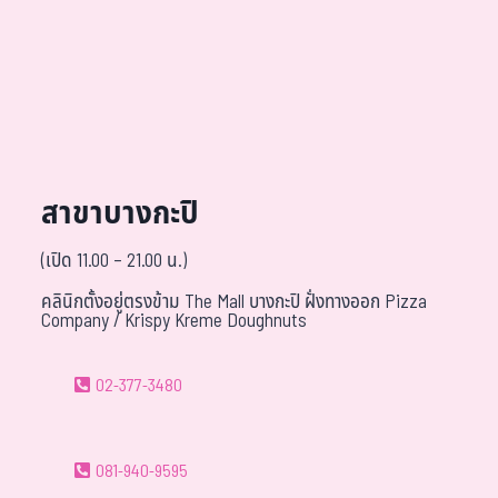
สาขาบางกะปิ
(เปิด 11.00 – 21.00 น.)
คลินิกตั้งอยู่ตรงข้าม The Mall บางกะปิ ฝั่งทางออก Pizza
Company / Krispy Kreme Doughnuts
02-377-3480
081-940-9595