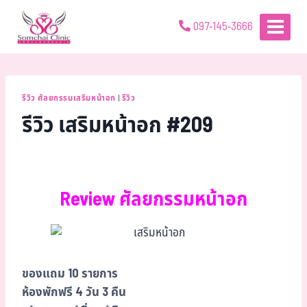
097-145-3666
รีวิว ศัลยกรรมเสริมหน้าอก
|
รีวิว
รีวิว เสริมหน้าอก #209
Review ศัลยกรรมหน้าอก
ของแถม 10 รายการ
ห้องพักฟรี 4 วัน 3 คืน