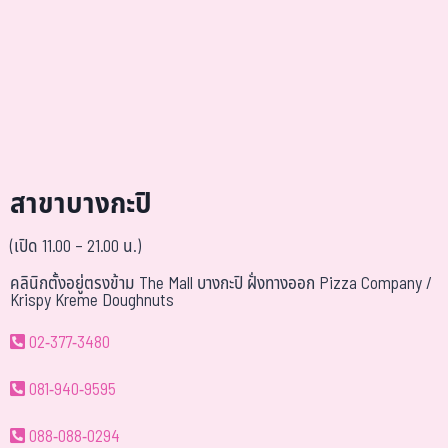
สาขาบางกะปิ
(เปิด 11.00 – 21.00 น.)
คลินิกตั้งอยู่ตรงข้าม The Mall บางกะปิ ฝั่งทางออก Pizza Company /
Krispy Kreme Doughnuts
02-377-3480
081-940-9595
088-088-0294