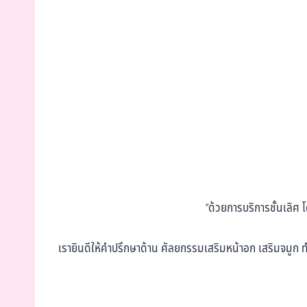
“ด้วยการบริการชั้นเลิศ
เรายินดีให้คำปรึกษาด้าน ศัลยกรรมเสริมหน้าอก เสริมจมูก ท