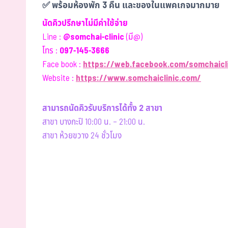
✅ พร้อมห้องพัก 3 คืน และของในแพคเกจมากมาย
นัดคิวปรึกษาไม่มีค่าใช้จ่าย
Line :
@somchai-clinic
(มี@)
โทร :
097-145-3666
Face book :
https://web.facebook.com/somchaicli
Website :
https://www.somchaiclinic.com/
สามารถนัดคิวรับบริการได้ทั้ง 2 สาขา
สาขา บางกะปิ 10:00 น. – 21:00 น.
สาขา ห้วยขวาง 24 ชั่วโมง