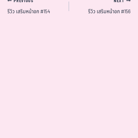
PREVIOUS
NEXT
รีวิว เสริมหน้าอก #154
รีวิว เสริมหน้าอก #156