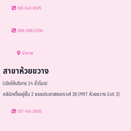
081-940-9595
088-088-0294
นำทาง
สาขาห้วยขวาง
(เปิดให้บริการ 24 ชั่วโมง)
คลินิกตั้งอยู่ชั้น 2 ซอยประชาสงเคราะห์ 36 (MRT ห้วยขวาง Exit 3)
097-145-3666