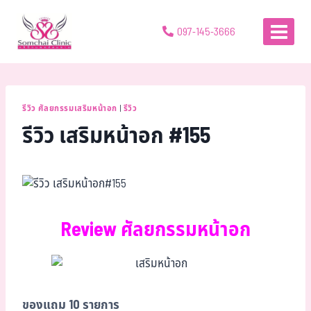
097-145-3666
รีวิว ศัลยกรรมเสริมหน้าอก
|
รีวิว
รีวิว เสริมหน้าอก #155
Review ศัลยกรรมหน้าอก
ของแถม 10 รายการ