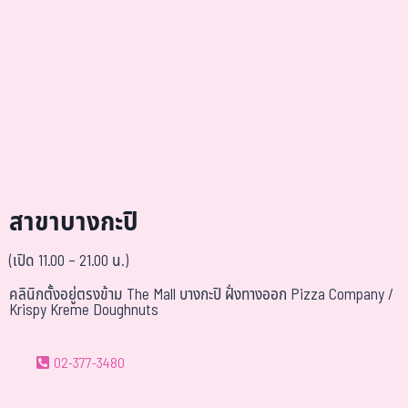
สาขาบางกะปิ
(เปิด 11.00 – 21.00 น.)
คลินิกตั้งอยู่ตรงข้าม The Mall บางกะปิ ฝั่งทางออก Pizza Company /
Krispy Kreme Doughnuts
02-377-3480