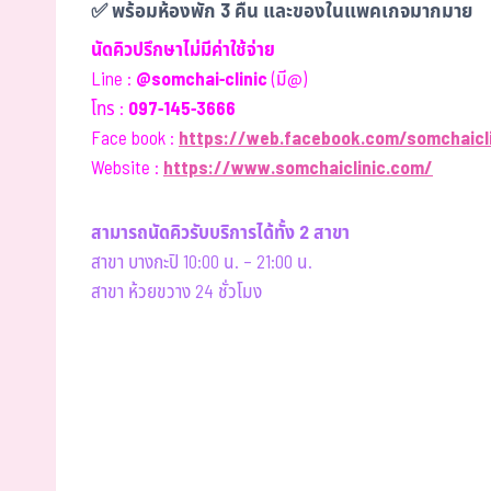
✅ พร้อมห้องพัก 3 คืน และของในแพคเกจมากมาย
นัดคิวปรึกษาไม่มีค่าใช้จ่าย
Line :
@somchai-clinic
(มี@)
โทร :
097-145-3666
Face book :
https://web.facebook.com/somchaicli
Website :
https://www.somchaiclinic.com/
สามารถนัดคิวรับบริการได้ทั้ง 2 สาขา
สาขา บางกะปิ 10:00 น. – 21:00 น.
สาขา ห้วยขวาง 24 ชั่วโมง