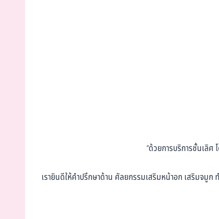
“ด้วยการบริการชั้นเลิศ
เรายินดีให้คำปรึกษาด้าน ศัลยกรรมเสริมหน้าอก เสริมจมูก ท