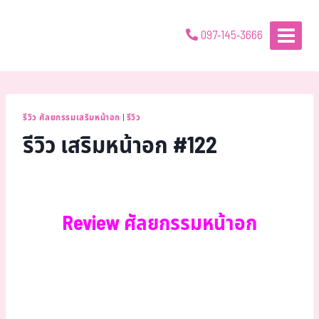
097-145-3666
รีวิว ศัลยกรรมเสริมหน้าอก
|
รีวิว
รีวิว เสริมหน้าอก #122
Review ศัลยกรรมหน้าอก