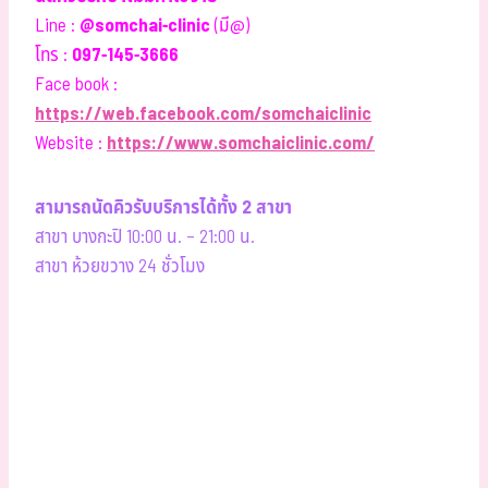
Line :
@somchai-clinic
(มี@)
โทร :
097-145-3666
Face book :
https://web.facebook.com/somchaiclinic
Website :
https://www.somchaiclinic.com/
สามารถนัดคิวรับบริการได้ทั้ง 2 สาขา
สาขา บางกะปิ 10:00 น. – 21:00 น.
สาขา ห้วยขวาง 24 ชั่วโมง