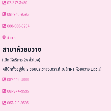
02-377-3480
081-940-9595
088-088-0294
นำทาง
สาขาห้วยขวาง
(เปิดให้บริการ 24 ชั่วโมง)
คลินิกตั้งอยู่ชั้น 2 ซอยประชาสงเคราะห์ 36 (MRT ห้วยขวาง Exit 3)
097-145-3666
081-944-9595
063-419-9595