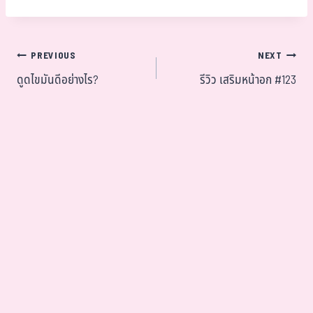
PREVIOUS
NEXT
ดูดไขมันดีอย่างไร?
รีวิว เสริมหน้าอก #123