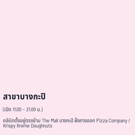
สาขาบางกะปิ
(เปิด 11.00 – 21.00 น.)
คลินิกตั้งอยู่ตรงข้าม The Mall บางกะปิ ฝั่งทางออก Pizza Company /
Krispy Kreme Doughnuts