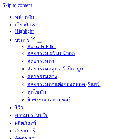
Skip to content
หน้าหลัก
เกี่ยวกับเรา
Highlight
บริการ
Botox & Filler
ศัลยกรรมเสริมหน้าอก
ศัลยกรรมตา
ศัลยกรรมจมูก / ตัดปีกจมูก
ศัลยกรรมคาง
ศัลยกรรมตกแต่งช่องคลอด (รีแพร์)
ดูดไขมัน
ผิวพรรณและเลเซอร์
รีวิว
ความประทับใจ
ผลิตภัณฑ์
สาระน่ารู้
ติดต่อเรา