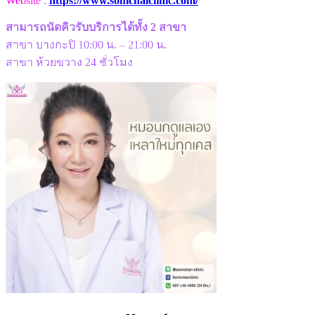
Website :
https://www.somchaiclinic.com/
สามารถนัดคิวรับบริการได้ทั้ง 2 สาขา
สาขา บางกะปิ 10:00 น. – 21:00 น.
สาขา ห้วยขวาง 24 ชั่วโมง