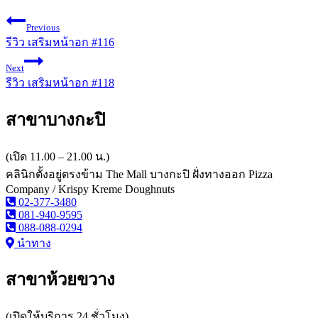
Previous
รีวิว เสริมหน้าอก #116
Next
รีวิว เสริมหน้าอก #118
สาขาบางกะปิ
(เปิด 11.00 – 21.00 น.)
คลินิกตั้งอยู่ตรงข้าม The Mall บางกะปิ ฝั่งทางออก Pizza
Company / Krispy Kreme Doughnuts
02-377-3480
081-940-9595
088-088-0294
นำทาง
สาขาห้วยขวาง
(เปิดให้บริการ 24 ชั่วโมง)