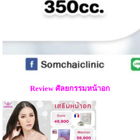
Review ศัลยกรรมหน้าอก