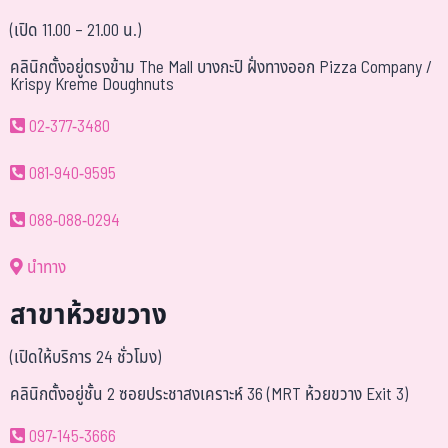
(เปิด 11.00 – 21.00 น.)
คลินิกตั้งอยู่ตรงข้าม The Mall บางกะปิ ฝั่งทางออก Pizza Company /
Krispy Kreme Doughnuts
02-377-3480
081-940-9595
088-088-0294
นำทาง
สาขาห้วยขวาง
(เปิดให้บริการ 24 ชั่วโมง)
คลินิกตั้งอยู่ชั้น 2 ซอยประชาสงเคราะห์ 36 (MRT ห้วยขวาง Exit 3)
097-145-3666