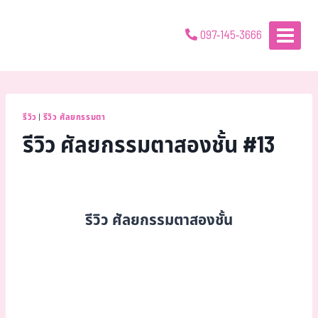
097-145-3666
รีวิว
|
รีวิว ศัลยกรรมตา
รีวิว ศัลยกรรมตาสองชั้น #13
รีวิว ศัลยกรรมตาสองชั้น