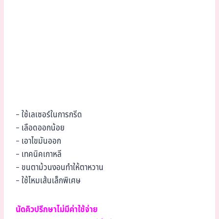
– ใช้เลเซอร์ในการกรีด
– เลือดออกน้อย
– เอาไขมันออก
– เทคนิคเกาหลี
– ขนตาม้วนงอนทำให้ตาหวาน
– ใช้ไหมเส้นเล็กพิเศษ
นัดคิวปรึกษาไม่มีค่าใช้จ่าย