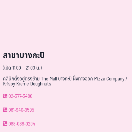
สาขาบางกะปิ
(เปิด 11.00 – 21.00 น.)
คลินิกตั้งอยู่ตรงข้าม The Mall บางกะปิ ฝั่งทางออก Pizza Company /
Krispy Kreme Doughnuts
02-377-3480
081-940-9595
088-088-0294