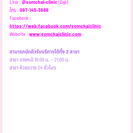
Line :
@somchai-clinic
(มี@)
โทร :
097-145-3666
Facebook :
https://web.facebook.com/somchaiclinic
Website :
www.somchaiclinic.com
สามารถนัดคิวรับบริการได้ทั้ง 2 สาขา
สาขา บางกะปิ 10:00 น. – 21:00 น.
สาขา ห้วยขวาง 24 ชั่วโมง